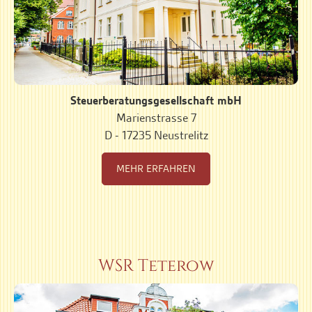
Steuerberatungsgesellschaft mbH
Marienstrasse 7
D - 17235 Neustrelitz
MEHR ERFAHREN
WSR Teterow