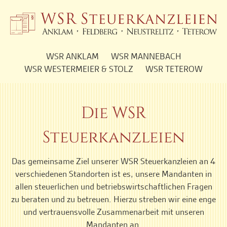
Navigation
WSR ANKLAM
WSR MANNEBACH
überspringen
WSR WESTERMEIER & STOLZ
WSR TETEROW
Die WSR
Steuerkanzleien
Das gemeinsame Ziel unserer WSR Steuerkanzleien an 4
verschiedenen Standorten ist es, unsere Mandanten in
allen steuerlichen und betriebswirtschaftlichen Fragen
zu beraten und zu betreuen. Hierzu streben wir eine enge
und vertrauensvolle Zusammenarbeit mit unseren
Mandanten an.