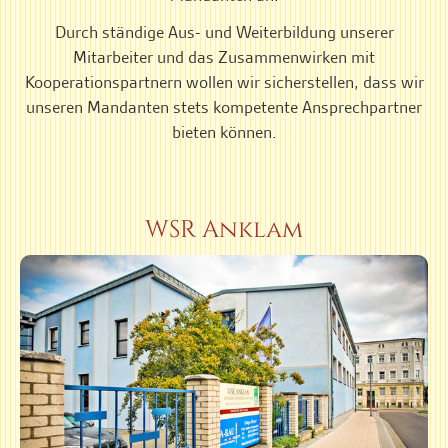
Durch ständige Aus- und Weiterbildung unserer
Mitarbeiter und das Zusammenwirken mit
Kooperationspartnern wollen wir sicherstellen, dass wir
unseren Mandanten stets kompetente Ansprechpartner
bieten können.
WSR Anklam