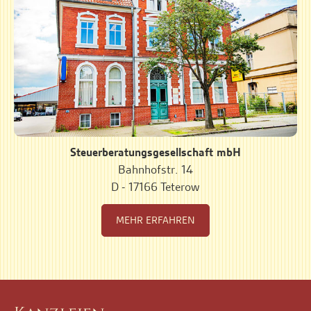
Steuerberatungsgesellschaft mbH
Bahnhofstr. 14
D - 17166 Teterow
MEHR ERFAHREN