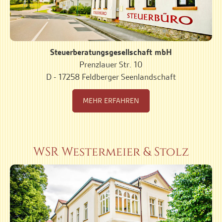
Steuerberatungsgesellschaft mbH
Prenzlauer Str. 10
D - 17258 Feldberger Seenlandschaft
MEHR ERFAHREN
WSR Westermeier & Stolz