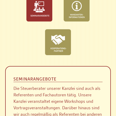
SEMINARANGEBOTE
Die Steuerberater unserer Kanzlei sind auch als
Referenten und Fachautoren tätig. Unsere
Kanzlei veranstaltet eigene Workshops und
Vortragsveranstaltungen. Darüber hinaus sind
wir auch regelmäßig als Referenten bei anderen