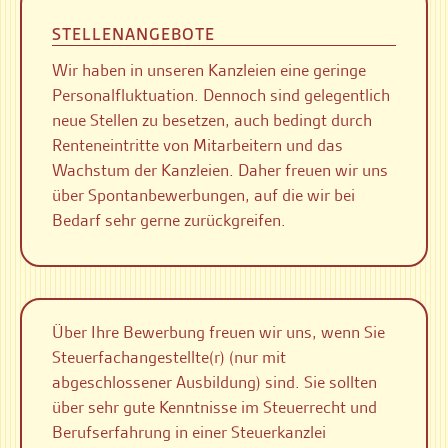
STELLENANGEBOTE
Wir haben in unseren Kanzleien eine geringe
Personalfluktuation. Dennoch sind gelegentlich
neue Stellen zu besetzen, auch bedingt durch
Renteneintritte von Mitarbeitern und das
Wachstum der Kanzleien. Daher freuen wir uns
über Spontanbewerbungen, auf die wir bei
Bedarf sehr gerne zurückgreifen.
Über Ihre Bewerbung freuen wir uns, wenn Sie
Steuerfachangestellte(r) (nur mit
abgeschlossener Ausbildung) sind. Sie sollten
über sehr gute Kenntnisse im Steuerrecht und
Berufserfahrung in einer Steuerkanzlei