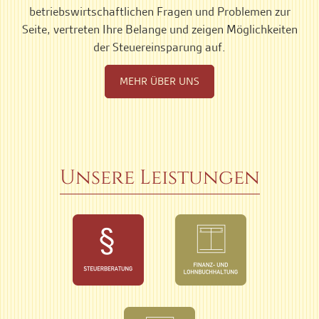
betriebswirtschaftlichen Fragen und Problemen zur
Seite, vertreten Ihre Belange und zeigen Möglichkeiten
der Steuereinsparung auf.
MEHR ÜBER UNS
Unsere Leistungen