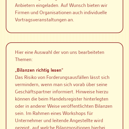
Anbietern eingeladen. Auf Wunsch bieten wir
Firmen und Organisationen auch individuelle
Vortragsveranstaltungen an.
Hier eine Auswahl der von uns bearbeiteten
Themen:
„Bilanzen richtig lesen“
Das Risiko von Forderungsausfällen lässt sich
vermindern, wenn man sich vorab über seine
Geschäftspartner informiert. Hinweise hierzu
können die beim Handelsregister hinterlegten
oder in anderer Weise veröffentlichten Bilanzen
sein. Im Rahmen eines Workshops für
Unternehmer und leitende Angestellte wird
gezeigt, auf welche Bilanzpositionen hierbei