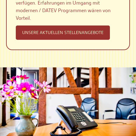
verfügen. Erfahrungen im Umgang mit
modernen / DATEV Programmen wären von
Vorteil.
UNSERE AKTUELLEN STELLENANGEBOTE