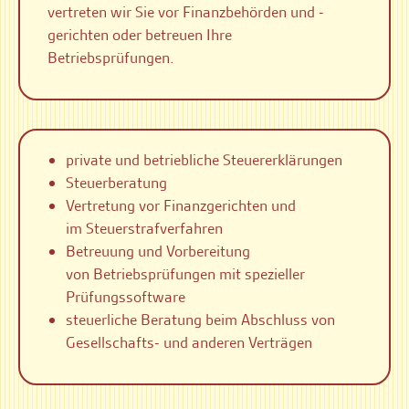
vertreten wir Sie vor Finanzbehörden und -
gerichten oder betreuen Ihre
Betriebsprüfungen.
private und betriebliche Steuererklärungen
Steuerberatung
Vertretung vor Finanzgerichten und
im Steuerstrafverfahren
Betreuung und Vorbereitung
von Betriebsprüfungen mit spezieller
Prüfungssoftware
steuerliche Beratung beim Abschluss von
Gesellschafts- und anderen Verträgen