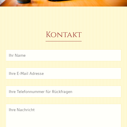
Kontakt