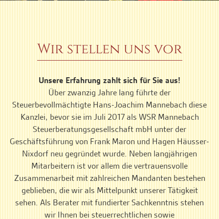
Wir stellen uns vor
Unsere Erfahrung zahlt sich für Sie aus!
Über zwanzig Jahre lang führte der
Steuerbevollmächtigte Hans-Joachim Mannebach diese
Kanzlei, bevor sie im Juli 2017 als WSR Mannebach
Steuerberatungsgesellschaft mbH unter der
Geschäftsführung von Frank Maron und Hagen Häusser-
Nixdorf neu gegründet wurde. Neben langjährigen
Mitarbeitern ist vor allem die vertrauensvolle
Zusammenarbeit mit zahlreichen Mandanten bestehen
geblieben, die wir als Mittelpunkt unserer Tätigkeit
sehen. Als Berater mit fundierter Sachkenntnis stehen
wir Ihnen bei steuerrechtlichen sowie