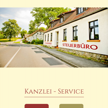
Kanzlei - Service