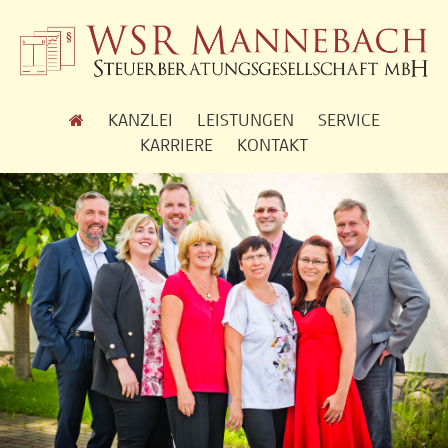
KANZLEI
LEISTUNGEN
SERVICE
KARRIERE
KONTAKT