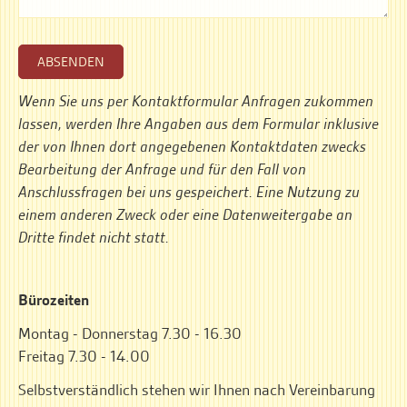
ABSENDEN
Wenn Sie uns per Kontaktformular Anfragen zukommen
lassen, werden Ihre Angaben aus dem Formular inklusive
der von Ihnen dort angegebenen Kontaktdaten zwecks
Bearbeitung der Anfrage und für den Fall von
Anschlussfragen bei uns gespeichert. Eine Nutzung zu
einem anderen Zweck oder eine Datenweitergabe an
Dritte findet nicht statt.
Bürozeiten
Montag - Donnerstag 7.30 - 16.30
Freitag 7.30 - 14.00
Selbstverständlich stehen wir Ihnen nach Vereinbarung