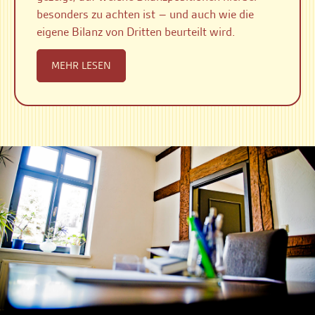
besonders zu achten ist – und auch wie die
eigene Bilanz von Dritten beurteilt wird.
MEHR LESEN