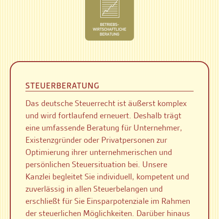
STEUERBERATUNG
Das deutsche Steuerrecht ist äußerst komplex
und wird fortlaufend erneuert. Deshalb trägt
eine umfassende Beratung für Unternehmer,
Existenzgründer oder Privatpersonen zur
Optimierung ihrer unternehmerischen und
persönlichen Steuersituation bei. Unsere
Kanzlei begleitet Sie individuell, kompetent und
zuverlässig in allen Steuerbelangen und
erschließt für Sie Einsparpotenziale im Rahmen
der steuerlichen Möglichkeiten. Darüber hinaus