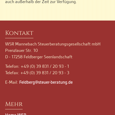
auch außerhalb der Zeit zur Verfügung.
Kontakt
WSR Mannebach Steuerberatungsgesellschaft mbH
Prenzlauer Str. 10
D - 17258 Feldberger Seenlandschaft
Telefon: +49 (0) 39 831 / 20 93 - 1
Telefax: +49 (0) 39 831 / 20 93 - 3
E-Mail:
Feldberg@steuer-beratung.de
Navigation
Mehr
überspringen