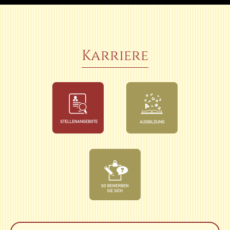
Karriere