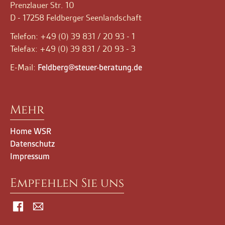
Prenzlauer Str. 10
D - 17258 Feldberger Seenlandschaft
Telefon: +49 (0) 39 831 / 20 93 - 1
Telefax: +49 (0) 39 831 / 20 93 - 3
E-Mail:
Feldberg@steuer-beratung.de
Navigation
Mehr
überspringen
Home WSR
Datenschutz
Impressum
Empfehlen Sie uns
Facebook
Mail