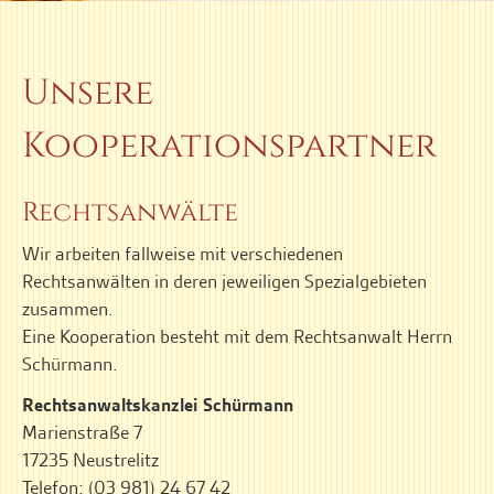
Unsere
Kooperationspartner
Rechtsanwälte
Wir arbeiten fallweise mit verschiedenen
Rechtsanwälten in deren jeweiligen Spezialgebieten
zusammen.
Eine Kooperation besteht mit dem Rechtsanwalt Herrn
Schürmann.
Rechtsanwaltskanzlei Schürmann
Marienstraße 7
17235 Neustrelitz
Telefon: (03 981) 24 67 42