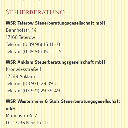
Steuerberatung
WSR Teterow Steuerberatungsgesellschaft mbH
Bahnhofstr. 14
17166 Teterow
Telefon: (0 39 96) 15 11 - 0
Telefax: (0 39 96) 15 11 - 15
WSR Anklam Steuerberatungsgesellschaft mbH
Kronwiekstraße 1
17389 Anklam
Telefon: (03 971) 29 39-0
Telefax: (03 971) 29 39-49
WSR Westermeier & Stolz Steuerberatungsgesellschaft
mbH
Marienstraße 7
D - 17235 Neustrelitz