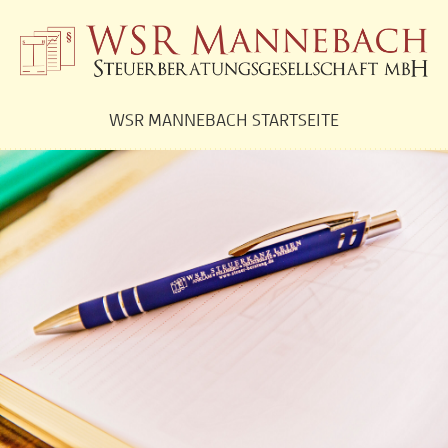
WSR MANNEBACH STARTSEITE